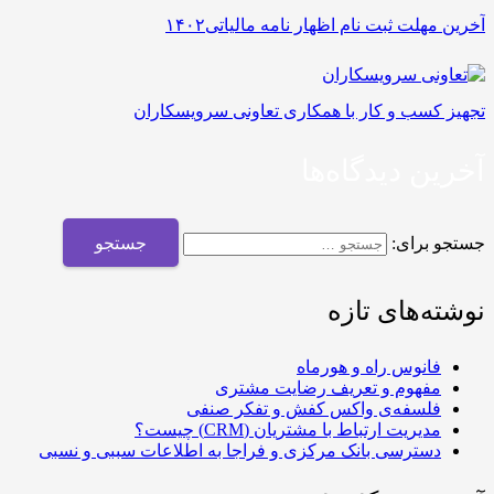
آخرین مهلت ثبت نام اظهار نامه مالیاتی۱۴۰۲
تجهیز کسب و کار با همکاری تعاونی سرویسکاران
آخرین دیدگاه‌ها
جستجو برای:
نوشته‌های تازه
فانوس راه و هورماه
مفهوم و تعريف رضایت مشتری
فلسفه‌ی واکس کفش و تفکر صنفی
مدیریت ارتباط با مشتریان (CRM) چیست؟
دسترسی بانک مرکزی و فراجا به اطلاعات سببی و نسبی