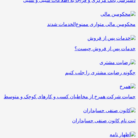
دسترسی بانک مرکزی و فراجا به اطلاعات سببی و نسبی
محکومین مالی متواری ممنوع‌الخدمات‌ شدند
خدمات پس از فروش چیست؟
چگونه رضایت مشتری را جلب کنیم
حمایت شرکت همرخ از مخاطبان کسب و کارهای کوچک و متوسط
ثبت نام کانون صنفی حسابداران