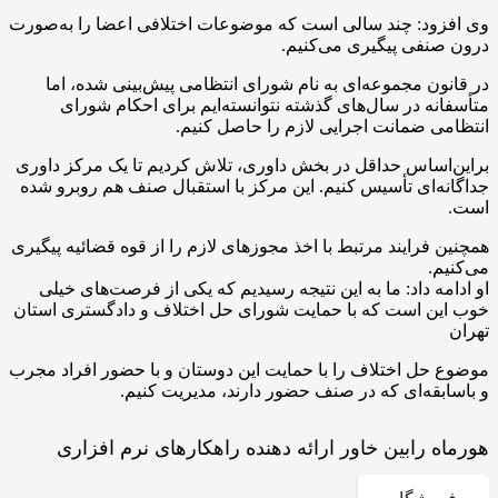
وی افزود: چند سالی است که موضوعات اختلافی اعضا را به‌صورت
درون صنفی پیگیری می‌کنیم.
در قانون مجموعه‌ای به نام شورای انتظامی پیش‌بینی شده، اما
متأسفانه در سال‌های گذشته نتوانسته‌ایم برای احکام شورای
انتظامی ضمانت اجرایی لازم را حاصل کنیم.
براین‌اساس حداقل در بخش داوری، تلاش کردیم تا یک مرکز داوری
جداگانه‌ای تأسیس کنیم. این مرکز با استقبال صنف هم روبرو شده
است.
همچنین فرایند مرتبط با اخذ مجوز‌های لازم را از قوه قضائیه پیگیری
می‌کنیم.
او ادامه داد: ما به این نتیجه رسیدیم که یکی از فرصت‌های خیلی
خوب این است که با حمایت شورای حل اختلاف و دادگستری استان
تهران
موضوع حل اختلاف را با حمایت این دوستان و با حضور افراد مجرب
و باسابقه‌ای که در صنف حضور دارند، مدیریت کنیم.
هورماه رابین خاور ارائه دهنده راهکارهای نرم افزاری