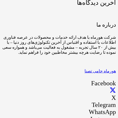
آخرین دیدگاه‌ها
درباره ما
شرکت هورماه با هدف ارائه خدمات و محصولات در عرصه فناوری
اطلاعات با استفاده و اقتباس از آخرین تکنولوژی‌های روز دنیا – با
بیش از ۲۰ سال تجربه – مشغول به فعالیت می‌باشد و همواره سعی
نموده تا رضایت هرچه بیشتر مخاطبین خود را فراهم نماید.
هورماه حامی تصنا
Facebook
X
Telegram
WhatsApp