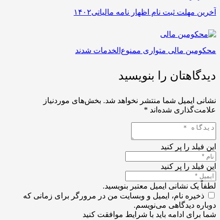
آخرین مهلت ثبت نام اظهار نامه مالیاتی۱۴۰۲
محکومین مالی متواری ممنوع‌الخدمات‌ شدند
دیدگاهتان را بنویسید
نشانی ایمیل شما منتشر نخواهد شد.
بخش‌های موردنیاز
علامت‌گذاری شده‌اند
*
این فیلد را پر کنید
این فیلد را پر کنید
لطفاً یک نشانی ایمیل معتبر بنویسید.
ذخیره نام، ایمیل و وبسایت من در مرورگر برای زمانی که
دوباره دیدگاهی می‌نویسم.
شما برای ادامه باید با شرایط موافقت کنید