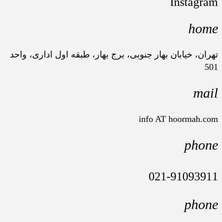
Instagram
home
تهران، خیابان بهار جنوبی، برج بهار، طبقه اول اداری، واحد
501
mail
info AT hoormah.com
phone
021-91093911
phone