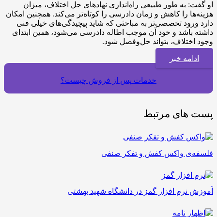
او گفت: به طور طبیعی راه‌اندازی نهاد‌های حل اختلاف، میزان
هزینه‌ها را کاهش و زمان دادرسی را کوتاه‌تر می‌کند. همچنین امکان
دارد ورود تخصصی‌تر به مباحثی که شاید پیچیدگی‌های خیلی فنی
داشته باشد و خود آن موجب اطاله دادرسی می‌شود، همین ابتدای
وجود اختلاف، بتواند حل‌وفصل شود.
ادامه خبر
خدمات پس از فروش چیست؟
پست های مرتبط
فلسفه‌ی واکس کفش و تفکر صنفی
آموزش نرم افزار گمز در دانشگاه شهید بهشتی