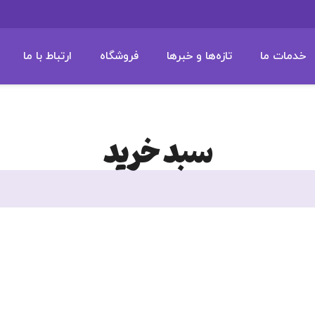
خدمات ما
تازه‌ها و خبرها
فروشگاه
ارتباط با ما
م
سبد خرید