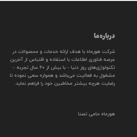
درباره ما
شرکت هورماه با هدف ارائه خدمات و محصولات در
عرصه فناوری اطلاعات با استفاده و اقتباس از آخرین
تکنولوژی‌های روز دنیا – با بیش از ۲۰ سال تجربه –
مشغول به فعالیت می‌باشد و همواره سعی نموده تا
رضایت هرچه بیشتر مخاطبین خود را فراهم نماید.
هورماه حامی تصنا