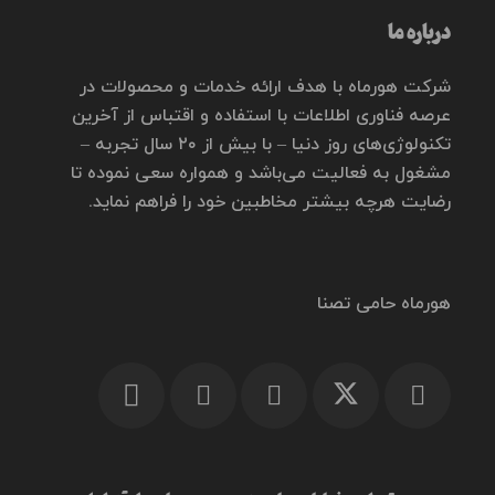
درباره ما
شرکت هورماه با هدف ارائه خدمات و محصولات در
عرصه فناوری اطلاعات با استفاده و اقتباس از آخرین
تکنولوژی‌های روز دنیا – با بیش از ۲۰ سال تجربه –
مشغول به فعالیت می‌باشد و همواره سعی نموده تا
رضایت هرچه بیشتر مخاطبین خود را فراهم نماید.
هورماه حامی تصنا