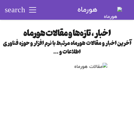
هورماه
search
اخبار، تازه‌ها و مقالات هورماه
آخرین اخبار و مقالات هورماه مرتبط با نرم افزار و حوزه فناوری
اطلاعات و …